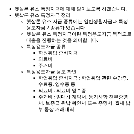
햇살론 유스 특정자금에 대해 알아보도록 하겠습니다.
햇살론 유스 특정자금 정리
햇살론 유스 자금 종류에는 일반생활자금과 특정
용도자금 2 종류가 있습니다.
햇살론 유스 특정자금이란 특정용도자금 목적으로
대출을 진행하는 것을 의미합니다.
특정용도자금 종류
학원취업 준비자금
의료비
주거비
특정용도자금 용도 확인
학업취업 준비자금 : 학업취업 관련 수강증,
수료증, 영수증 등
의료비 : 의료비 영수증
주거비 : 임대차 계약서, 등기사항 전부증명
서, 보증급 완납 확인서 또는 증명서, 월세 납
부 통장 거래내역