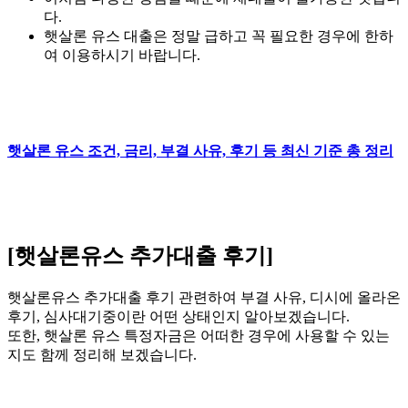
다.
햇살론 유스 대출은 정말 급하고 꼭 필요한 경우에 한하
여 이용하시기 바랍니다.
햇살론 유스 조건, 금리, 부결 사유, 후기 등 최신 기준 총 정리
[햇살론유스 추가대출 후기]
햇살론유스 추가대출 후기 관련하여 부결 사유, 디시에 올라온
후기, 심사대기중이란 어떤 상태인지 알아보겠습니다.
또한, 햇살론 유스 특정자금은 어떠한 경우에 사용할 수 있는
지도 함께 정리해 보겠습니다.