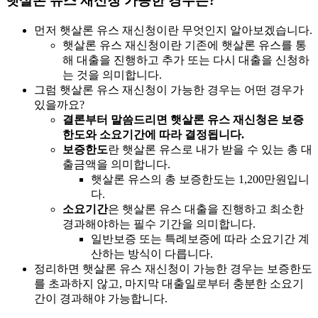
햇살론 유스 재신청 가능한 경우는?
먼저 햇살론 유스 재신청이란 무엇인지 알아보겠습니다.
햇살론 유스 재신청이란 기존에 햇살론 유스를 통
해 대출을 진행하고 추가 또는 다시 대출을 신청하
는 것을 의미합니다.
그럼 햇살론 유스 재신청이 가능한 경우는 어떤 경우가
있을까요?
결론부터 말씀드리면 햇살론 유스 재신청은 보증
한도와 소요기간에 따라 결정됩니다.
보증한도
란 햇살론 유스로 내가 받을 수 있는 총 대
출금액을 의미합니다.
햇살론 유스의 총 보증한도는 1,200만원입니
다.
소요기간
은 햇살론 유스 대출을 진행하고 최소한
경과해야하는 필수 기간을 의미합니다.
일반보증 또는 특례보증에 따라 소요기간 계
산하는 방식이 다릅니다.
정리하면 햇살론 유스 재신청이 가능한 경우는 보증한도
를 초과하지 않고, 마지막 대출일로부터 충분한 소요기
간이 경과해야 가능합니다.