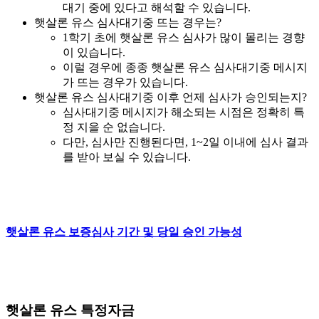
대기 중에 있다고 해석할 수 있습니다.
햇살론 유스 심사대기중 뜨는 경우는?
1학기 초에 햇살론 유스 심사가 많이 몰리는 경향
이 있습니다.
이럴 경우에 종종 햇살론 유스 심사대기중 메시지
가 뜨는 경우가 있습니다.
햇살론 유스 심사대기중 이후 언제 심사가 승인되는지?
심사대기중 메시지가 해소되는 시점은 정확히 특
정 지을 순 없습니다.
다만, 심사만 진행된다면, 1~2일 이내에 심사 결과
를 받아 보실 수 있습니다.
햇살론 유스 보증심사 기간 및 당일 승인 가능성
햇살론 유스 특정자금