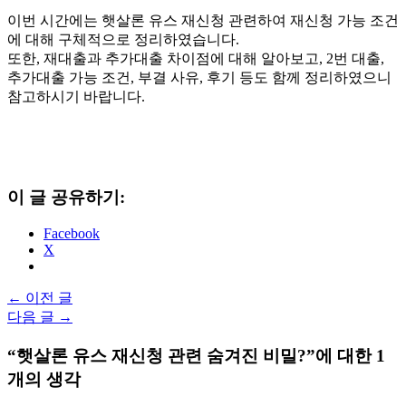
이번 시간에는 햇살론 유스 재신청 관련하여 재신청 가능 조건
에 대해 구체적으로 정리하였습니다.
또한, 재대출과 추가대출 차이점에 대해 알아보고, 2번 대출,
추가대출 가능 조건, 부결 사유, 후기 등도 함께 정리하였으니
참고하시기 바랍니다.
이 글 공유하기:
Facebook
X
←
이전 글
다음 글
→
“햇살론 유스 재신청 관련 숨겨진 비밀?”에 대한 1
개의 생각