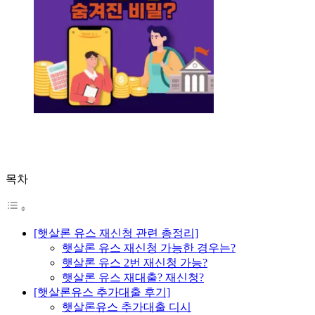
목차
[햇살론 유스 재신청 관련 총정리]
햇살론 유스 재신청 가능한 경우는?
햇살론 유스 2번 재신청 가능?
햇살론 유스 재대출? 재신청?
[햇살론유스 추가대출 후기]
햇살론유스 추가대출 디시