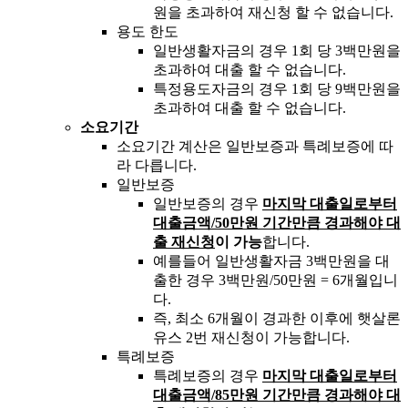
원을 초과하여 재신청 할 수 없습니다.
용도 한도
일반생활자금의 경우 1회 당 3백만원을
초과하여 대출 할 수 없습니다.
특정용도자금의 경우 1회 당 9백만원을
초과하여 대출 할 수 없습니다.
소요기간
소요기간 계산은 일반보증과 특례보증에 따
라 다릅니다.
일반보증
일반보증의 경우
마지막 대출일로부터
대출금액/50만원 기간만큼 경과해야 대
출 재신청
이 가능
합니다.
예를들어 일반생활자금 3백만원을 대
출한 경우 3백만원/50만원 = 6개월입니
다.
즉, 최소 6개월이 경과한 이후에 햇살론
유스 2번 재신청이 가능합니다.
특례보증
특례보증의 경우
마지막 대출일로부터
대출금액/85만원 기간만큼 경과해야 대