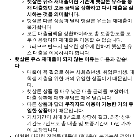
햇살론 유스 재대출이란 기존에 햇살론 유스를 통
해 대출했던 모든 금액을 상환하고 다시 대출을 실
시하는 것을 의미합니다.
햇살론 다른 상품과 달리 햇살론 유스는 재대출이
불가합니다.
모든 대출금액을 상환하더라도 총 보증한도를 모
두 이용했다면 재대출은 이용할 수 없습니다.
그러므로 반드시 필요한 경우에 한하여 햇살론 유
스 대출을 이용하셔야 합니다.
햇살론 유스 재대출이 되지 않는 이유
는 다음과 같습니
다.
대출이 꼭 필요로 하는 사회초년생, 취업준비생, 대
학생 계층을 위한 거의 유일한 상품이기 때문입니
다.
햇살론 상품 중 매우 낮은 대출 금리를 보장하며,
대출 상환에 대한 부담도 매우 낮습니다.
다른 상품과 달리
무직자도 이용이 가능한 거의 유
일한 상품
이기 때문입니다.
거치기간이 최대 8년으로 상당히 길고, 최장 상환
기간도 7년으로 총 대출 및 보증기간이 15년 가까
이 보장됩니다.
이처럼 다양한 장점들 때문에 재대출이 불가능한 것입니