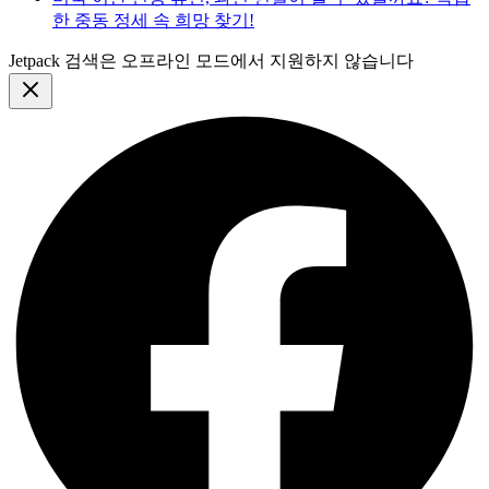
한 중동 정세 속 희망 찾기!
Jetpack 검색은 오프라인 모드에서 지원하지 않습니다