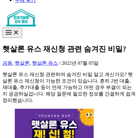
구매 후기
햇살론 유스 재신청 관련 숨겨진 비밀?
금융
,
햇살론
,
햇살론 유스
/
2022년 07월 05일
햇살론 유스 재신청 관련하여 숨겨진 비밀 알고 계신가요? 햇
살론 유스 재신청이 가능한 조건이 있습니다. 흔히 2번 대출,
재대출, 추가대출 등이 언제 가능하고 어떤 경우 부결이 되는
지 궁금하실겁니다. 해당 질문에 필요한 정보를 간결하게 쉽게
정리했습니다.