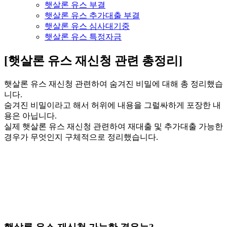
햇살론 유스 부결
햇살론 유스 추가대출 부결
햇살론 유스 심사대기중
햇살론 유스 특정자금
[햇살론 유스 재신청 관련 총정리]
햇살론 유스 재신청 관련하여 숨겨진 비밀에 대해 총 정리했습
니다.
숨겨진 비밀이라고 해서 허위에 내용을 그럴싸하게 포장한 내
용은 아닙니다.
실제 햇살론 유스 재신청 관련하여 재대출 및 추가대출 가능한
경우가 무엇인지 구체적으로 정리했습니다.