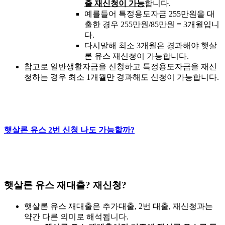
출 재신청이 가능
합니다.
예를들어 특정용도자금 255만원을 대
출한 경우 255만원/85만원 = 3개월입니
다.
다시말해 최소 3개월은 경과해야 햇살
론 유스 재신청이 가능합니다.
참고로 일반생활자금을 신청하고 특정용도자금을 재신
청하는 경우 최소 1개월만 경과해도 신청이 가능합니다.
햇살론 유스 2번 신청 나도 가능할까?
햇살론 유스 재대출? 재신청?
햇살론 유스 재대출은 추가대출, 2번 대출, 재신청과는
약간 다른 의미로 해석됩니다.