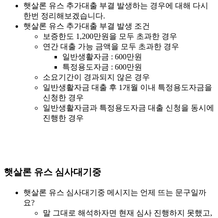
햇살론 유스 추가대출 부결 발생하는 경우에 대해 다시
한번 정리해보겠습니다.
햇살론 유스 추가대출 부결 발생 조건
보증한도 1,200만원을 모두 초과한 경우
연간 대출 가능 금액을 모두 초과한 경우
일반생활자금 : 600만원
특정용도자금 : 600만원
소요기간이 경과되지 않은 경우
일반생활자금 대출 후 1개월 이내 특정용도자금을
신청한 경우
일반생활자금과 특정용도자금 대출 신청을 동시에
진행한 경우
햇살론 유스 심사대기중
햇살론 유스 심사대기중 메시지는 언제 뜨는 문구일까
요?
말 그대로 해석하자면 현재 심사 진행하지 못했고,