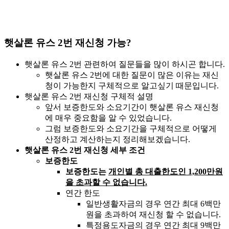
햇살론 유스 2번 재신청 가능?
햇살론 유스 2번 관련하여 질문들을 많이 하시곤 합니다.
햇살론 유스 2번에 대한 질문이 많은 이유는 재신
청이 가능한지 구체적으로 알고싶기 때문입니다.
햇살론 유스 2번 재신청 구체적 설명
앞서 보증한도와 소요기간이 햇살론 유스 재신청
에 매우 중요함을 알 수 있었습니다.
그럼 보증한도와 소요기간을 구체적으로 어떻게
산정하고 계산하는지 정리해보겠습니다.
햇살론 유스 2번 재신청 세부 조건
보증한도
보증한도는
개인별 총 대출한도인 1,200만원
을 초과할 수 없습니다.
연간 한도
일반생활자금의 경우 연간 최대 6백만
원을 초과하여 재신청 할 수 없습니다.
특정용도자금의 경우 연간 최대 9백만