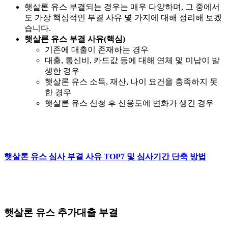
햇살론 유스 부결되는 경우는 매우 다양하며, 그 중에서
도 가장 핵심적인 부결 사유 몇 가지에 대해 정리해 보겠
습니다.
햇살론 유스 부결 사유(핵심)
기존에 대출이 존재하는 경우
대출, 통신비, 카드값 등에 대해 연체 및 미납이 발
생한 경우
햇살론 유스 소득, 재산, 나이 요건을 충족하지 못
한 경우
햇살론 유스 신청 후 신용도에 변화가 생긴 경우
햇살론 유스 심사 부결 사유 TOP7 및 심사기간 단축 방법
햇살론 유스 추가대출 부결