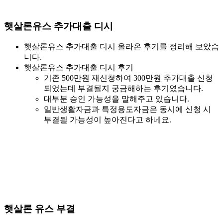
햇살론유스 추가대출 디시
햇살론유스 추가대출 디시 올라온 후기를 정리해 보았습
니다.
햇살론유스 추가대출 디시 후기
기존 500만원 재신청하여 300만원 추가대출 신청
되었는데 부결될지 궁금해하는 후기였습니다.
대부분 승인 가능성을 말해주고 있습니다.
일반생활자금과 특정용도자금은 동시에 신청 시
부결될 가능성이 높아진다고 하네요.
햇살론 유스 부결