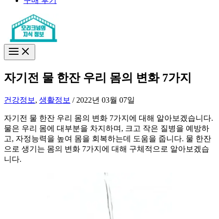
구매 후기
자기전 물 한잔 우리 몸의 변화 7가지
건강정보
,
생활정보
/
2022년 03월 07일
자기전 물 한잔 우리 몸의 변화 7가지에 대해 알아보겠습니다.
물은 우리 몸에 대부분을 차지하며, 크고 작은 질병을 예방하
고, 자정능력을 높여 몸을 회복하는데 도움을 줍니다. 물 한잔
으로 생기는 몸의 변화 7가지에 대해 구체적으로 알아보겠습
니다.