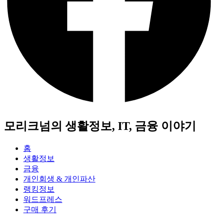
모리크넘의 생활정보, IT, 금융 이야기
홈
생활정보
금융
개인회생 & 개인파산
랭킹정보
워드프레스
구매 후기