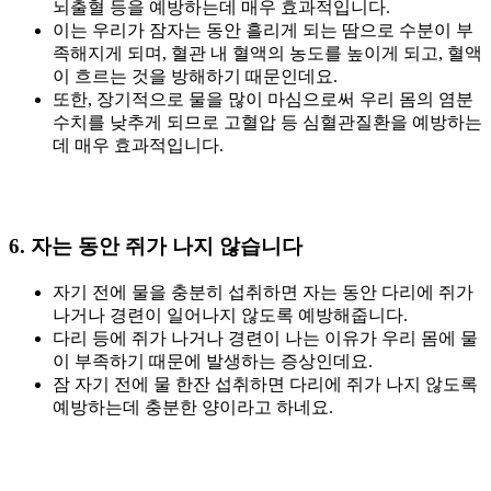
뇌출혈 등을 예방하는데 매우 효과적입니다.
이는 우리가 잠자는 동안 흘리게 되는 땀으로 수분이 부
족해지게 되며, 혈관 내 혈액의 농도를 높이게 되고, 혈액
이 흐르는 것을 방해하기 때문인데요.
또한, 장기적으로 물을 많이 마심으로써 우리 몸의 염분
수치를 낮추게 되므로 고혈압 등 심혈관질환을 예방하는
데 매우 효과적입니다.
6. 자는 동안 쥐가 나지 않습니다
자기 전에 물을 충분히 섭취하면 자는 동안 다리에 쥐가
나거나 경련이 일어나지 않도록 예방해줍니다.
다리 등에 쥐가 나거나 경련이 나는 이유가 우리 몸에 물
이 부족하기 때문에 발생하는 증상인데요.
잠 자기 전에 물 한잔 섭취하면 다리에 쥐가 나지 않도록
예방하는데 충분한 양이라고 하네요.