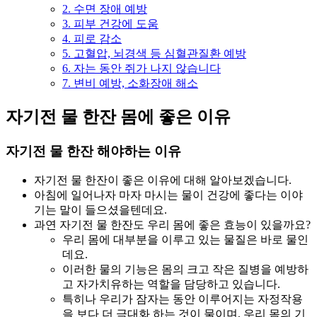
2. 수면 장애 예방
3. 피부 건강에 도움
4. 피로 감소
5. 고혈압, 뇌경색 등 심혈관질환 예방
6. 자는 동안 쥐가 나지 않습니다
7. 변비 예방, 소화장애 해소
자기전 물 한잔 몸에 좋은 이유
자기전 물 한잔 해야하는 이유
자기전 물 한잔이 좋은 이유에 대해 알아보겠습니다.
아침에 일어나자 마자 마시는 물이 건강에 좋다는 이야
기는 말이 들으셨을텐데요.
과연 자기전 물 한잔도 우리 몸에 좋은 효능이 있을까요?
우리 몸에 대부분을 이루고 있는 물질은 바로 물인
데요.
이러한 물의 기능은 몸의 크고 작은 질병을 예방하
고 자가치유하는 역할을 담당하고 있습니다.
특히나 우리가 잠자는 동안 이루어지는 자정작용
을 보다 더 극대화 하는 것이 물이며, 우리 몸의 기