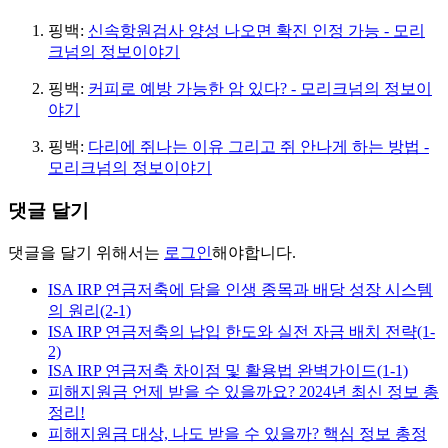
핑백:
신속항원검사 양성 나오면 확진 인정 가능 - 모리
크넘의 정보이야기
핑백:
커피로 예방 가능한 암 있다? - 모리크넘의 정보이
야기
핑백:
다리에 쥐나는 이유 그리고 쥐 안나게 하는 방법 -
모리크넘의 정보이야기
댓글 달기
댓글을 달기 위해서는
로그인
해야합니다.
ISA IRP 연금저축에 담을 인생 종목과 배당 성장 시스템
의 원리(2-1)
ISA IRP 연금저축의 납입 한도와 실전 자금 배치 전략(1-
2)
ISA IRP 연금저축 차이점 및 활용법 완벽가이드(1-1)
피해지원금 언제 받을 수 있을까요? 2024년 최신 정보 총
정리!
피해지원금 대상, 나도 받을 수 있을까? 핵심 정보 총정