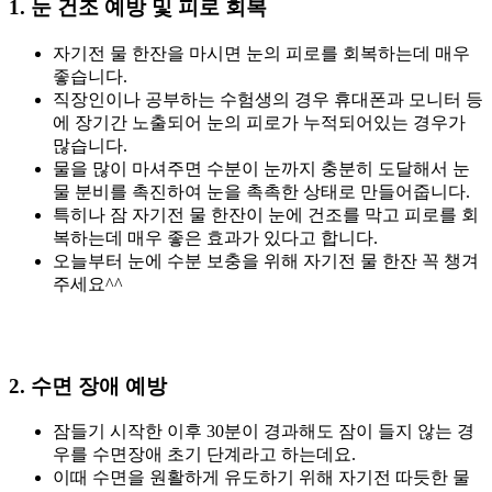
1. 눈 건조 예방 및 피로 회복
자기전 물 한잔을 마시면 눈의 피로를 회복하는데 매우
좋습니다.
직장인이나 공부하는 수험생의 경우 휴대폰과 모니터 등
에 장기간 노출되어 눈의 피로가 누적되어있는 경우가
많습니다.
물을 많이 마셔주면 수분이 눈까지 충분히 도달해서 눈
물 분비를 촉진하여 눈을 촉촉한 상태로 만들어줍니다.
특히나 잠 자기전 물 한잔이 눈에 건조를 막고 피로를 회
복하는데 매우 좋은 효과가 있다고 합니다.
오늘부터 눈에 수분 보충을 위해 자기전 물 한잔 꼭 챙겨
주세요^^
2. 수면 장애 예방
잠들기 시작한 이후 30분이 경과해도 잠이 들지 않는 경
우를 수면장애 초기 단계라고 하는데요.
이때 수면을 원활하게 유도하기 위해 자기전 따듯한 물