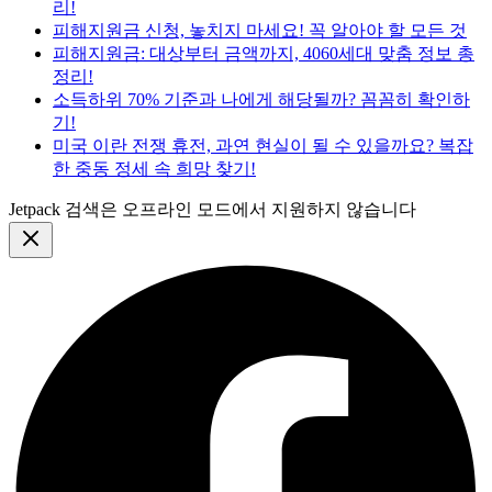
리!
피해지원금 신청, 놓치지 마세요! 꼭 알아야 할 모든 것
피해지원금: 대상부터 금액까지, 4060세대 맞춤 정보 총
정리!
소득하위 70% 기준과 나에게 해당될까? 꼼꼼히 확인하
기!
미국 이란 전쟁 휴전, 과연 현실이 될 수 있을까요? 복잡
한 중동 정세 속 희망 찾기!
Jetpack 검색은 오프라인 모드에서 지원하지 않습니다