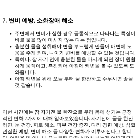
7. 변비 예방, 소화장애 해소
주변에서 변비가 심한 경우 공통적으로 나타나는 특징이
바로 물을 많이 마시지 않는 다는 점입니다.
충분한 물을 섭취해야 변을 부드럽게 만들어 배변에 도
움을 주게 되며, 나아가 변비를 예방할 수 있는 것입니다.
특히나, 잠 자기 전에 충분한 물을 마시게 되면 장이 원활
하게 움직이고, 촉진되어 아침에 쾌변을 볼 수 있도록 도
와줍니다.
아침 쾌변을 위해 오늘 부터 물 한잔하고 주무시면 좋을
것 같습니다.
이번 시간에는 잠 자기전 물 한잔으로 우리 몸에 생기는 긍정
적인 변화 7가지에 대해 알아보았습니다. 자기전에 물을 한잔
하면, 눈 건강, 피로 해소, 피부 건강 증진, 다리 경련 예방, 심혈
관질환 예방, 변비 해소 등 다양한 변화가 이루어진다고 합니
다. 어려운 일 아니니 오늘부터 당장 실천해보는게 어떨까요?