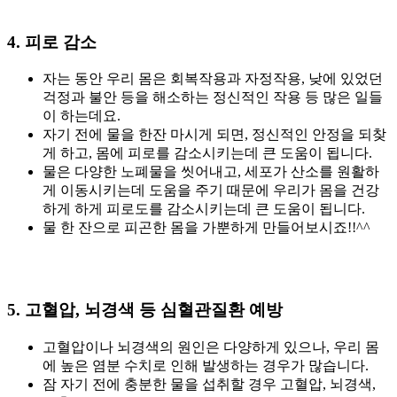
4. 피로 감소
자는 동안 우리 몸은 회복작용과 자정작용, 낮에 있었던
걱정과 불안 등을 해소하는 정신적인 작용 등 많은 일들
이 하는데요.
자기 전에 물을 한잔 마시게 되면, 정신적인 안정을 되찾
게 하고, 몸에 피로를 감소시키는데 큰 도움이 됩니다.
물은 다양한 노폐물을 씻어내고, 세포가 산소를 원활하
게 이동시키는데 도움을 주기 때문에 우리가 몸을 건강
하게 하게 피로도를 감소시키는데 큰 도움이 됩니다.
물 한 잔으로 피곤한 몸을 가뿐하게 만들어보시죠!!^^
5. 고혈압, 뇌경색 등 심혈관질환 예방
고혈압이나 뇌경색의 원인은 다양하게 있으나, 우리 몸
에 높은 염분 수치로 인해 발생하는 경우가 많습니다.
잠 자기 전에 충분한 물을 섭취할 경우 고혈압, 뇌경색,