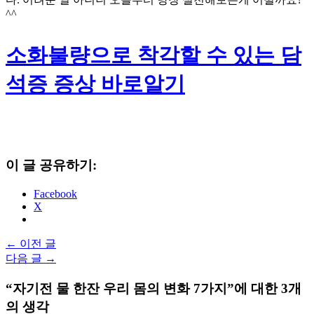
^^
소화불량으로 착각할 수 있는 담
석증 증상 바로알기
이 글 공유하기:
Facebook
X
←
이전 글
다음 글
→
“자기전 물 한잔 우리 몸의 변화 7가지”에 대한 3개
의 생각