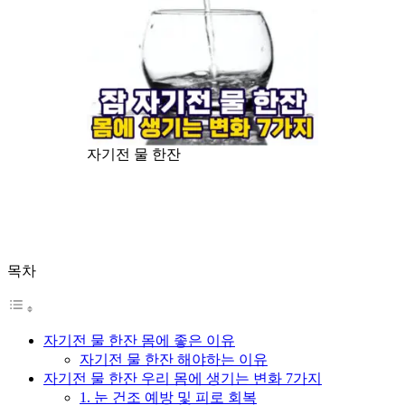
자기전 물 한잔
목차
자기전 물 한잔 몸에 좋은 이유
자기전 물 한잔 해야하는 이유
자기전 물 한잔 우리 몸에 생기는 변화 7가지
1. 눈 건조 예방 및 피로 회복