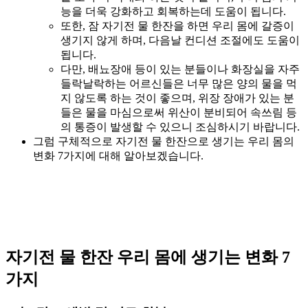
능을 더욱 강화하고 회복하는데 도움이 됩니다.
또한, 잠 자기전 물 한잔을 하면 우리 몸에 갈증이
생기지 않게 하며, 다음날 컨디션 조절에도 도움이
됩니다.
다만, 배뇨장애 등이 있는 분들이나 화장실을 자주
들락날락하는 어르신들은 너무 많은 양의 물을 먹
지 않도록 하는 것이 좋으며, 위장 장애가 있는 분
들은 물을 마심으로써 위산이 분비되어 속쓰림 등
의 통증이 발생할 수 있으니 조심하시기 바랍니다.
그럼 구체적으로 자기전 물 한잔으로 생기는 우리 몸의
변화 7가지에 대해 알아보겠습니다.
자기전 물 한잔 우리 몸에 생기는 변화 7
가지