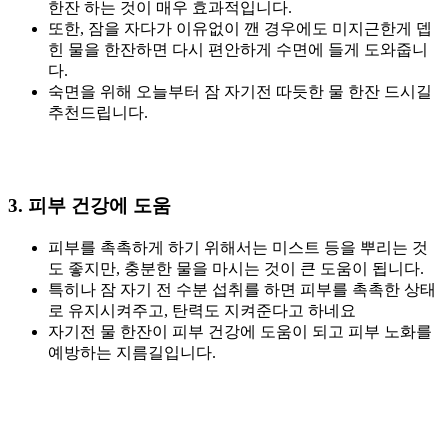
한잔 하는 것이 매우 효과적입니다.
또한, 잠을 자다가 이유없이 깬 경우에도 미지근한게 뎁
힌 물을 한잔하면 다시 편안하게 수면에 들게 도와줍니
다.
숙면을 위해 오늘부터 잠 자기전 따듯한 물 한잔 드시길
추천드립니다.
3. 피부 건강에 도움
피부를 촉촉하게 하기 위해서는 미스트 등을 뿌리는 것
도 좋지만, 충분한 물을 마시는 것이 큰 도움이 됩니다.
특히나 잠 자기 전 수분 섭취를 하면 피부를 촉촉한 상태
로 유지시켜주고, 탄력도 지켜준다고 하네요
자기전 물 한잔이 피부 건강에 도움이 되고 피부 노화를
예방하는 지름길입니다.