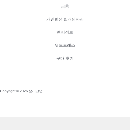
금융
개인회생 & 개인파산
랭킹정보
워드프레스
구매 후기
Copyright © 2026 모리크넘