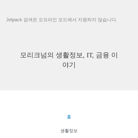
Jetpack 검색은 오프라인 모드에서 지원하지 않습니다
모리크넘의 생활정보, IT, 금융 이
야기
홈
생활정보