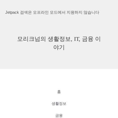
Jetpack 검색은 오프라인 모드에서 지원하지 않습니다
모리크넘의 생활정보, IT, 금융 이
야기
홈
생활정보
금융